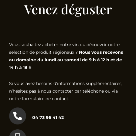
Venez déguster
Vous souhaitez acheter notre vin ou découvrir notre
sélection de produit régionaux ?
Nous vous recevons
au domaine du lundi au samedi de 9 h à 12 h et de
14 h à 19 h
Si vous avez besoins d’informations supplémentaires,
n’hésitez pas à nous contacter par téléphone ou via
notre formulaire de contact.
04 73 96 41 42