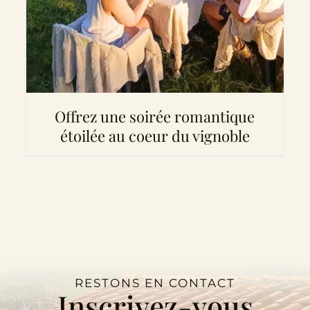
Offrez une soirée romantique
étoilée au coeur du vignoble
RESTONS EN CONTACT
Inscrivez-vous