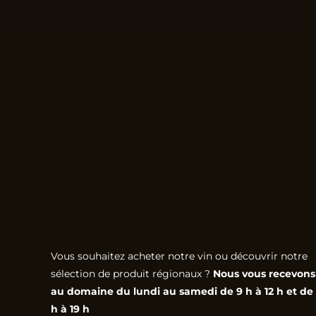
Vous souhaitez acheter notre vin ou découvrir notre
sélection de produit régionaux ?
Nous vous recevons
au domaine du lundi au samedi de 9 h à 12 h et de 
h à 19 h