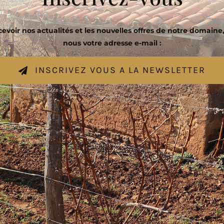
evoir nos actualités et les nouvelles offres de notre domaine,
nous votre adresse e-mail :
INSCRIVEZ VOUS A LA NEWSLETTER