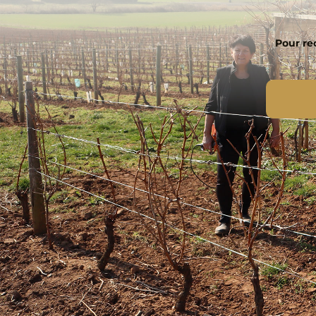
Pour rec