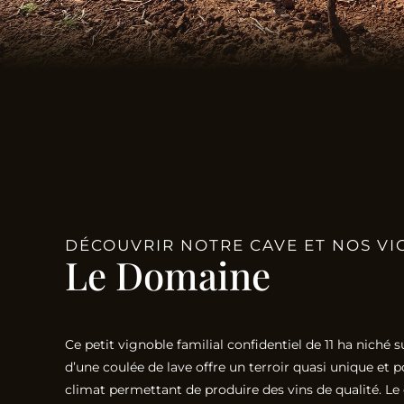
DÉCOUVRIR NOTRE CAVE ET NOS VI
Le Domaine
Ce petit vignoble familial confidentiel de 11 ha niché s
d’une coulée de lave offre un terroir quasi unique et
climat permettant de produire des vins de qualité. Le