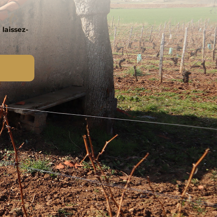
 laissez-