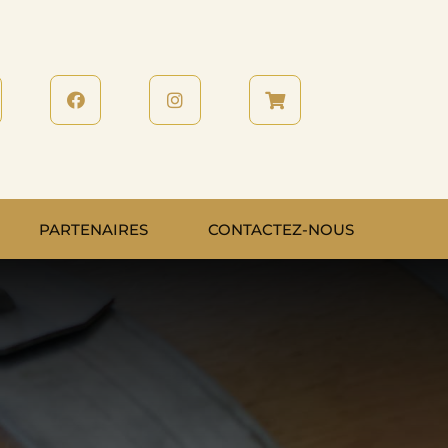
PARTENAIRES
CONTACTEZ-NOUS