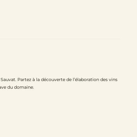
uvat. Partez à la découverte de l’élaboration des vins
cave du domaine.