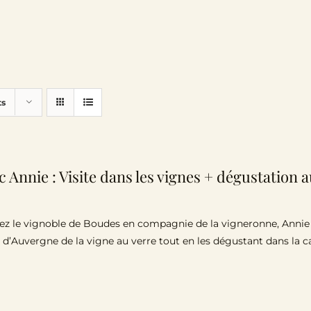
ts
c Annie : Visite dans les vignes + dégustation
z le vignoble de Boudes en compagnie de la vigneronne, Annie Sa
 d’Auvergne de la vigne au verre tout en les dégustant dans la 