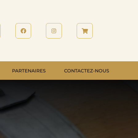
PARTENAIRES
CONTACTEZ-NOUS