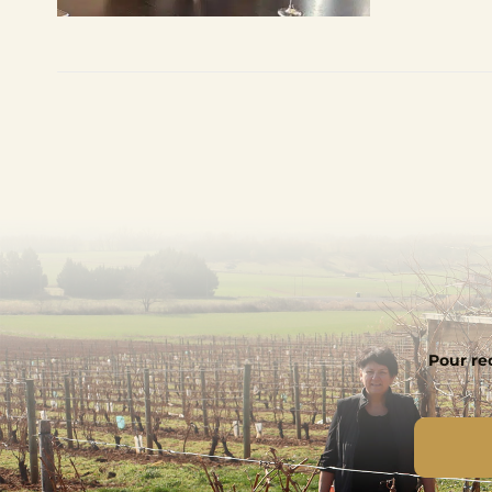
Pour rec