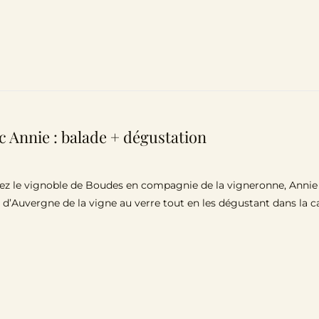
c Annie : balade + dégustation
z le vignoble de Boudes en compagnie de la vigneronne, Annie Sa
 d’Auvergne de la vigne au verre tout en les dégustant dans la 