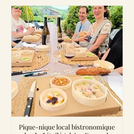
Pique-nique local bistronomique