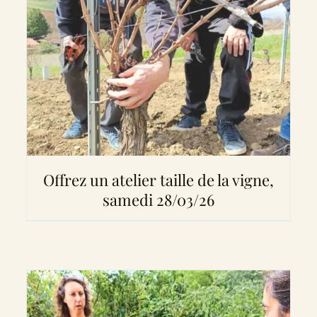
Offrez un atelier taille de la vigne,
samedi 28/03/26