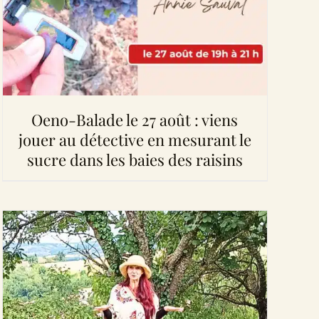
Oeno-Balade le 27 août : viens
jouer au détective en mesurant le
sucre dans les baies des raisins