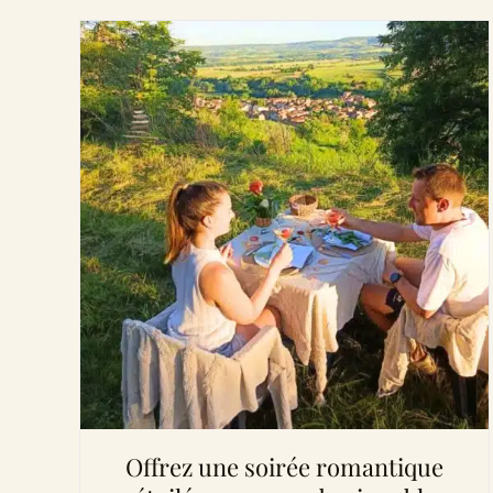
Offrez une soirée romantique