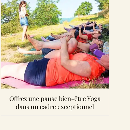
Offrez une pause bien-être Yoga
dans un cadre exceptionnel