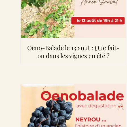
Oeno-Balade le 13 août : Que fait-
on dans les vignes en été ?