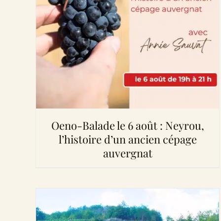
Oeno-Balade le 6 août : Neyrou,
l’histoire d’un ancien cépage
auvergnat