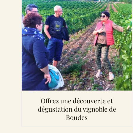
Offrez une découverte et
dégustation du vignoble de
Boudes