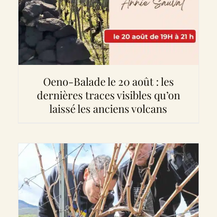
Oeno-Balade le 20 août : les
dernières traces visibles qu’on
laissé les anciens volcans