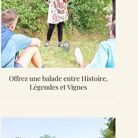
Offrez une balade entre Histoire,
Légendes et Vignes