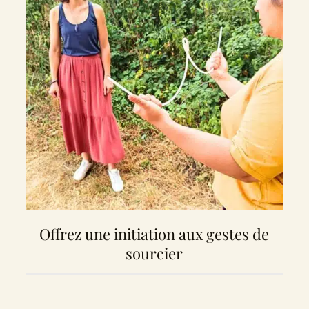
Offrez une initiation aux gestes de
sourcier