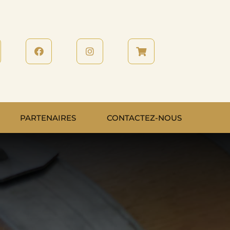
PARTENAIRES
CONTACTEZ-NOUS