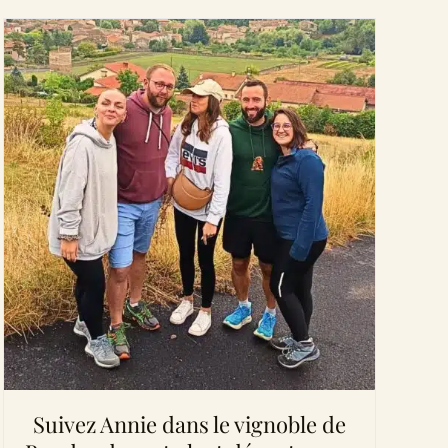
Suivez Annie dans le vignoble de