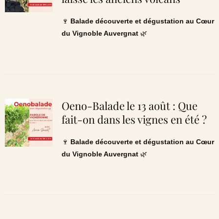
🍷
Balade découverte et dégustation au Cœur
du Vignoble Auvergnat
🌿
Oeno-Balade le 13 août : Que
fait-on dans les vignes en été ?
🍷
Balade découverte et dégustation au Cœur
du Vignoble Auvergnat
🌿