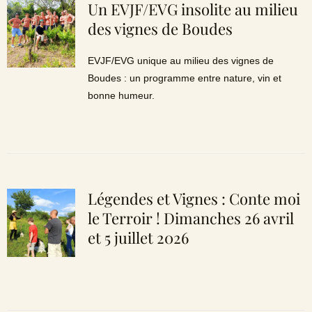
Un EVJF/EVG insolite au milieu
des vignes de Boudes
EVJF/EVG unique au milieu des vignes de
Boudes : un programme entre nature, vin et
bonne humeur.
Légendes et Vignes : Conte moi
le Terroir ! Dimanches 26 avril
et 5 juillet 2026