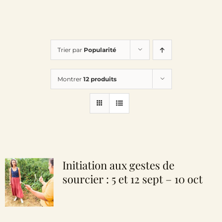
Trier par
Popularité
Montrer
12 produits
Initiation aux gestes de
sourcier : 5 et 12 sept – 10 oct