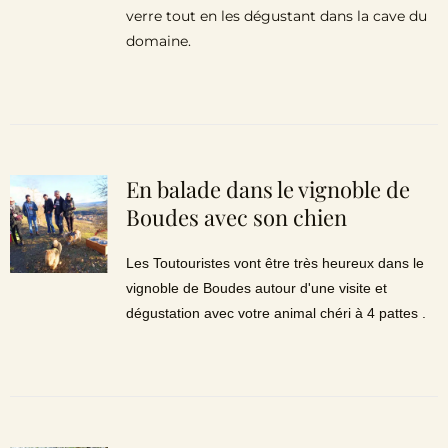
verre tout en les dégustant dans la cave du
domaine.
En balade dans le vignoble de
Boudes avec son chien
Les Toutouristes vont être très heureux dans le
vignoble de Boudes autour d'une visite et
dégustation avec votre animal chéri à 4 pattes .