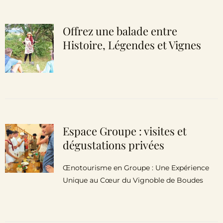
Offrez une balade entre
Histoire, Légendes et Vignes
Espace Groupe : visites et
dégustations privées
Œnotourisme en Groupe : Une Expérience
Unique au Cœur du Vignoble de Boudes