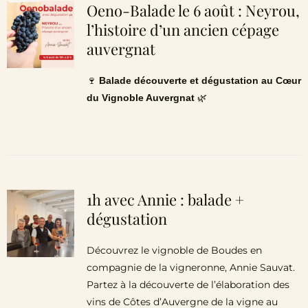
Oeno-Balade le 6 août : Neyrou,
l’histoire d’un ancien cépage
auvergnat
🍷
Balade découverte et dégustation au Cœur
du Vignoble Auvergnat
🌿
1h avec Annie : balade +
dégustation
Découvrez le vignoble de Boudes en
compagnie de la vigneronne, Annie Sauvat.
Partez à la découverte de l’élaboration des
vins de Côtes d’Auvergne de la vigne au