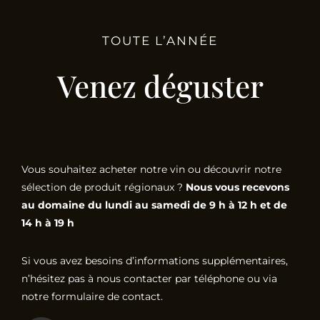
TOUTE L’ANNÉE
Venez déguster
Vous souhaitez acheter notre vin ou découvrir notre
sélection de produit régionaux ?
Nous vous recevons
au domaine du lundi au samedi de 9 h à 12 h et de
14 h à 19 h
Si vous avez besoins d’informations supplémentaires,
n’hésitez pas à nous contacter par téléphone ou via
notre formulaire de contact.