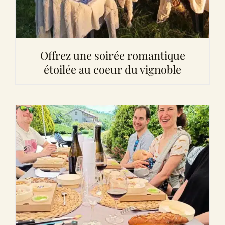
Offrez une soirée romantique
étoilée au coeur du vignoble