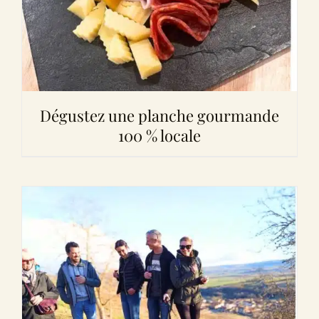
Dégustez une planche gourmande
100 % locale