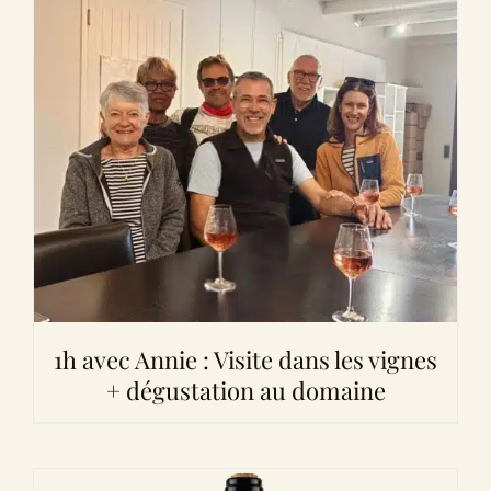
1h avec Annie : Visite dans les vignes
+ dégustation au domaine