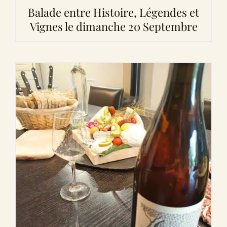
Balade entre Histoire, Légendes et
Vignes le dimanche 20 Septembre