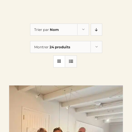
Trier par
Nom
Montrer
24 produits