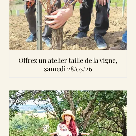
Offrez un atelier taille de la vigne,
samedi 28/03/26