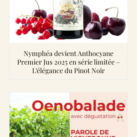
Nymphéa devient Anthocyane
Premier Jus 2025 en série limitée –
L’élégance du Pinot Noir