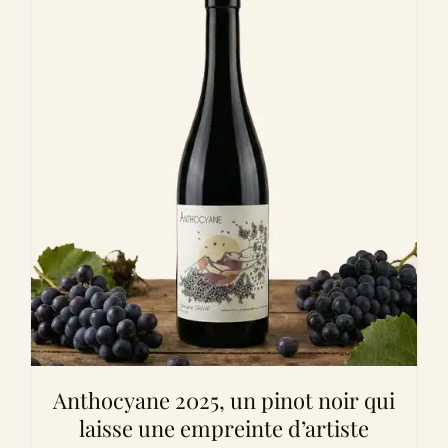
Anthocyane 2025, un pinot noir qui
laisse une empreinte d’artiste