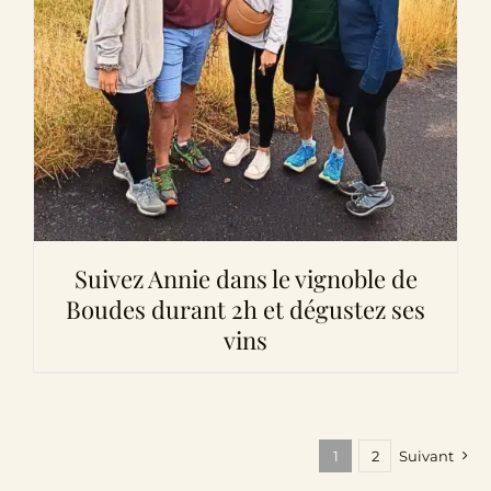
Suivez Annie dans le vignoble de
Boudes durant 2h et dégustez ses
vins
1
2
Suivant