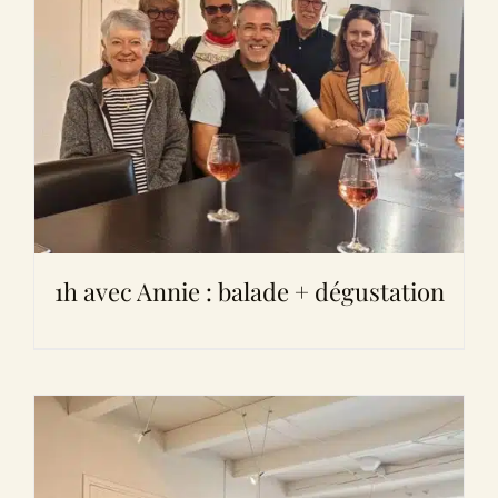
1h avec Annie : balade + dégustation