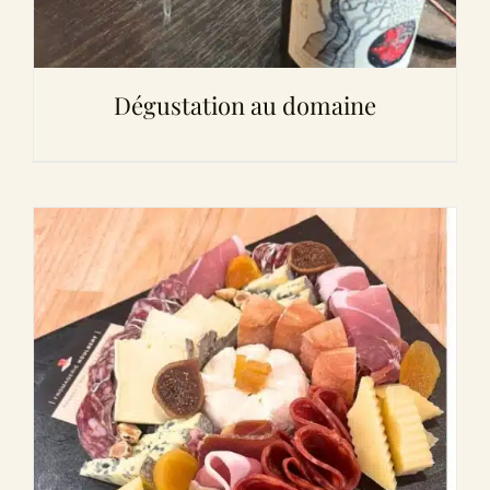
Dégustation au domaine