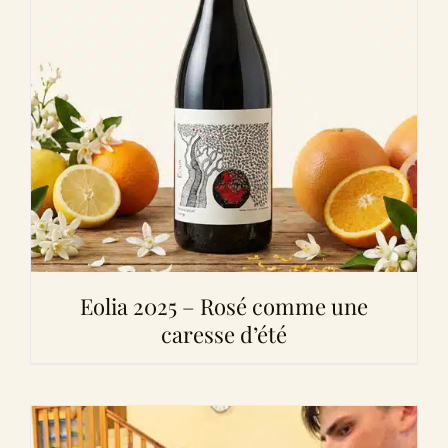
Eolia 2025 – Rosé comme une
caresse d’été