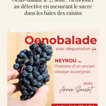
au détective en mesurant le sucre
dans les baies des raisins