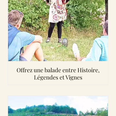
Offrez une balade entre Histoire,
Légendes et Vignes