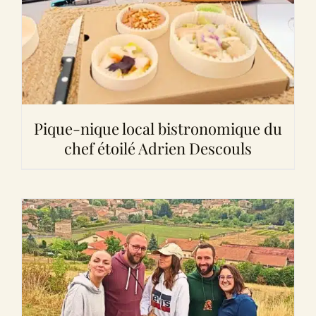
Pique-nique local bistronomique du
chef étoilé Adrien Descouls