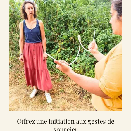
Offrez une initiation aux gestes de
sourcier