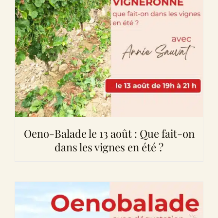
Oeno-Balade le 13 août : Que fait-on
dans les vignes en été ?