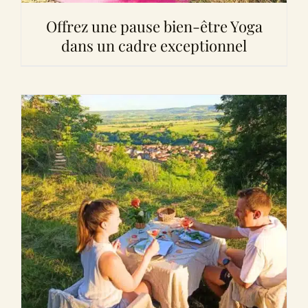
Offrez une pause bien-être Yoga
dans un cadre exceptionnel