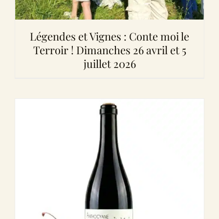
Légendes et Vignes : Conte moi le
Terroir ! Dimanches 26 avril et 5
juillet 2026