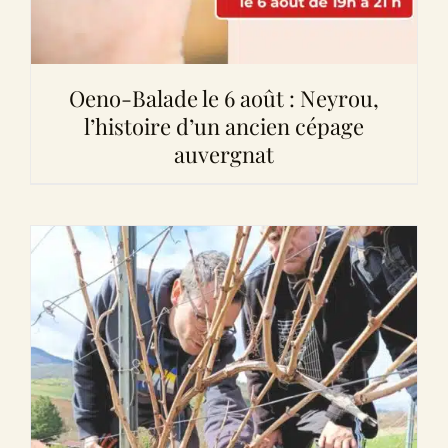
Oeno-Balade le 6 août : Neyrou,
l’histoire d’un ancien cépage
auvergnat