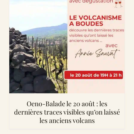
Oeno-Balade le 20 août : les
dernières traces visibles qu’on laissé
les anciens volcans