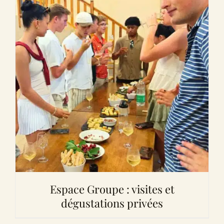
Espace Groupe : visites et
dégustations privées