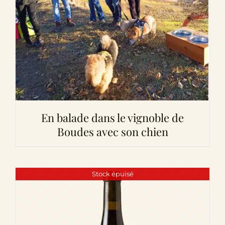
En balade dans le vignoble de
Boudes avec son chien
Stock épuisé