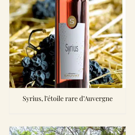
Syrius, l’étoile rare d’Auvergne