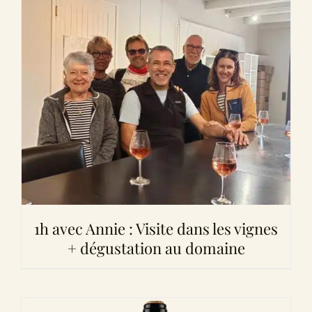
1h avec Annie : Visite dans les vignes
+ dégustation au domaine