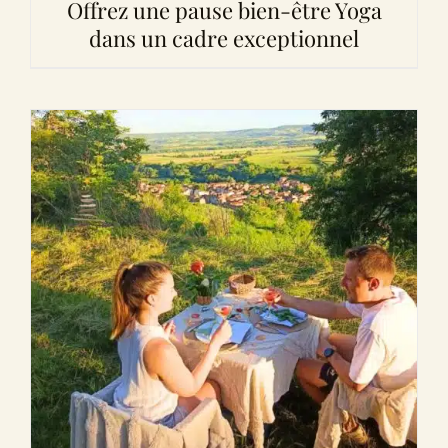
Offrez une pause bien-être Yoga
dans un cadre exceptionnel