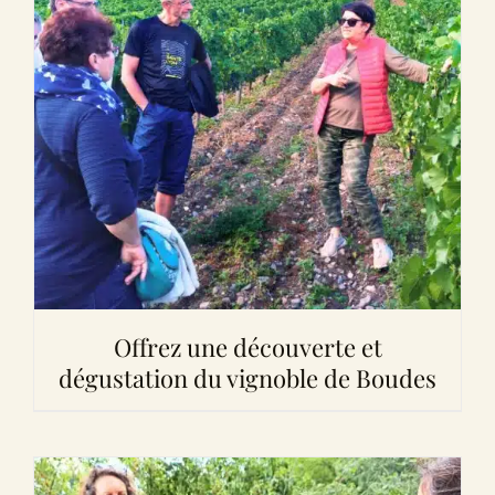
Offrez une découverte et
dégustation du vignoble de Boudes