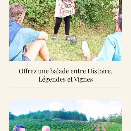
Offrez une balade entre Histoire,
Légendes et Vignes