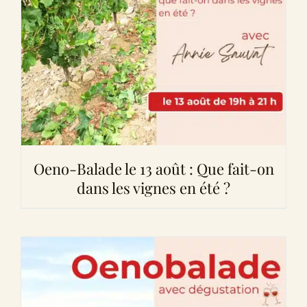
Oeno-Balade le 13 août : Que fait-on
dans les vignes en été ?