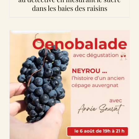
dans les baies des raisins