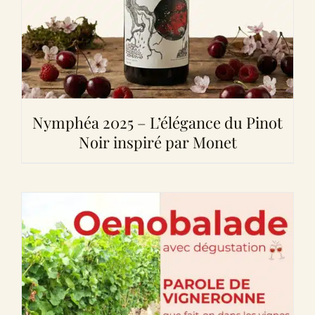
Nymphéa 2025 – L’élégance du Pinot
Noir inspiré par Monet