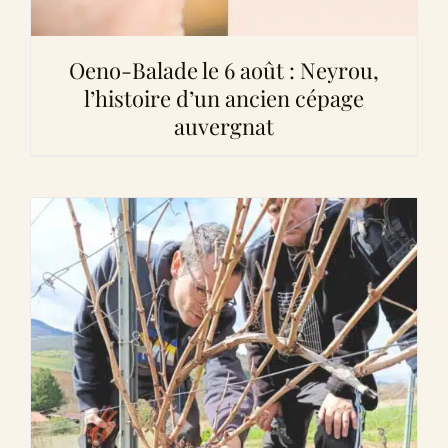
Oeno-Balade le 6 août : Neyrou,
l’histoire d’un ancien cépage
auvergnat