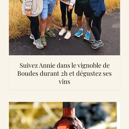
Suivez Annie dans le vignoble de
Boudes durant 2h et dégustez ses
vins