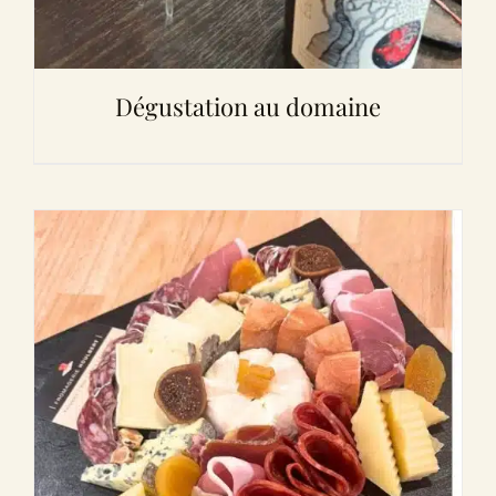
Dégustation au domaine