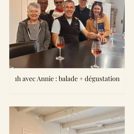
1h avec Annie : balade + dégustation