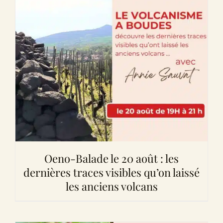
Oeno-Balade le 20 août : les
dernières traces visibles qu’on laissé
les anciens volcans