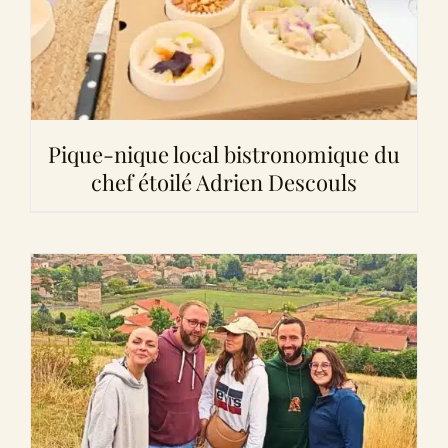
Pique-nique local bistronomique du
chef étoilé Adrien Descouls