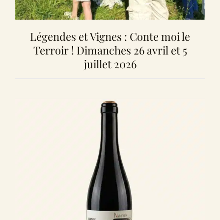
Légendes et Vignes : Conte moi le
Terroir ! Dimanches 26 avril et 5
juillet 2026