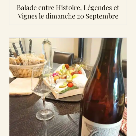
Balade entre Histoire, Légendes et
Vignes le dimanche 20 Septembre