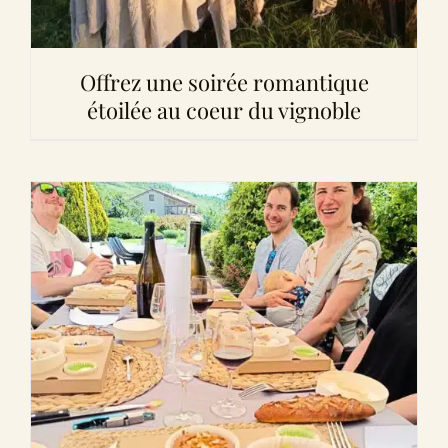
Offrez une soirée romantique
étoilée au coeur du vignoble