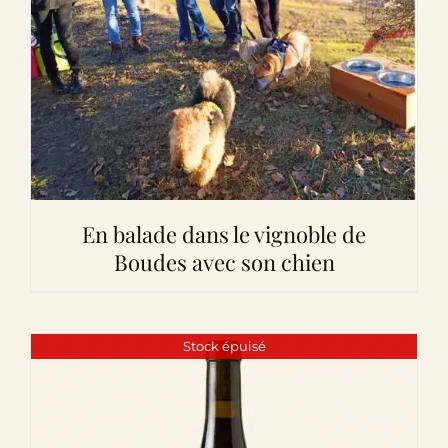
En balade dans le vignoble de
Boudes avec son chien
Stock épuisé