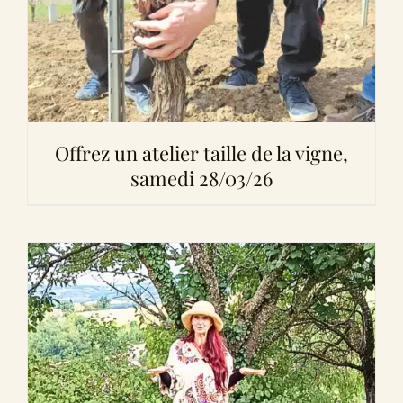
Offrez un atelier taille de la vigne,
samedi 28/03/26