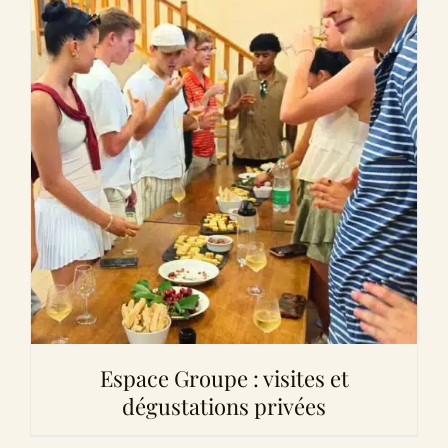
Espace Groupe : visites et
dégustations privées