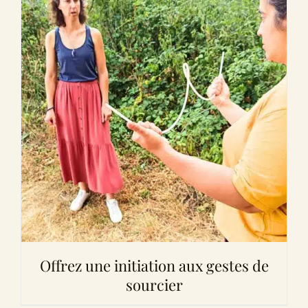
Offrez une initiation aux gestes de
sourcier