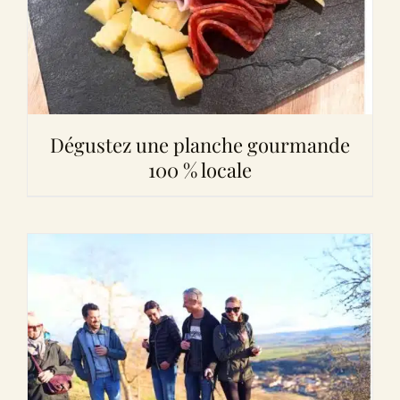
Dégustez une planche gourmande
100 % locale