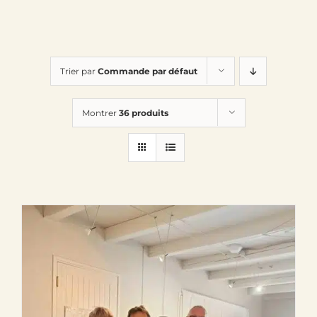
Trier par
Commande par défaut
Montrer
36 produits