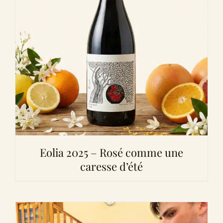
Eolia 2025 – Rosé comme une
caresse d’été