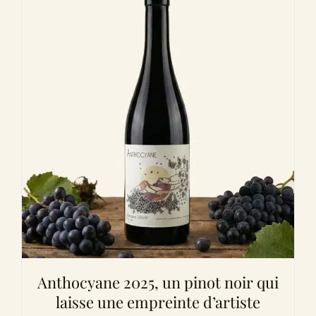
Anthocyane 2025, un pinot noir qui
laisse une empreinte d’artiste