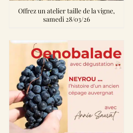
Offrez un atelier taille de la vigne,
samedi 28/03/26