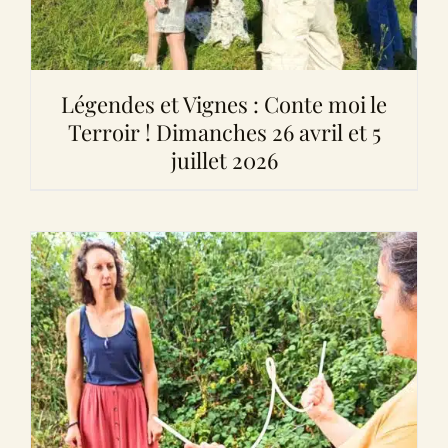
Légendes et Vignes : Conte moi le
Terroir ! Dimanches 26 avril et 5
juillet 2026