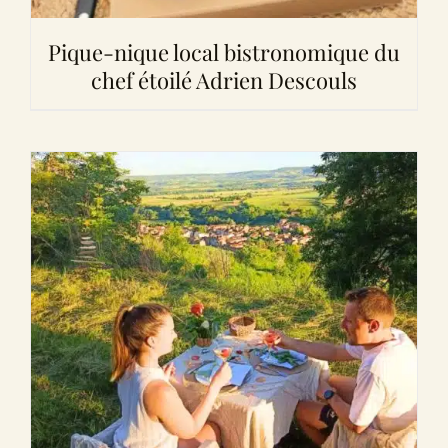
Pique-nique local bistronomique du
chef étoilé Adrien Descouls