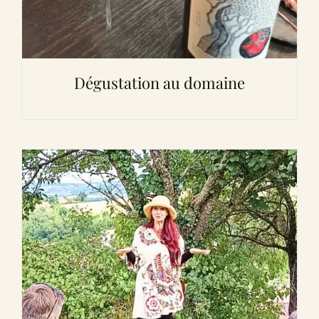
Dégustation au domaine