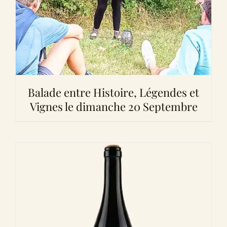
Balade entre Histoire, Légendes et
Vignes le dimanche 20 Septembre