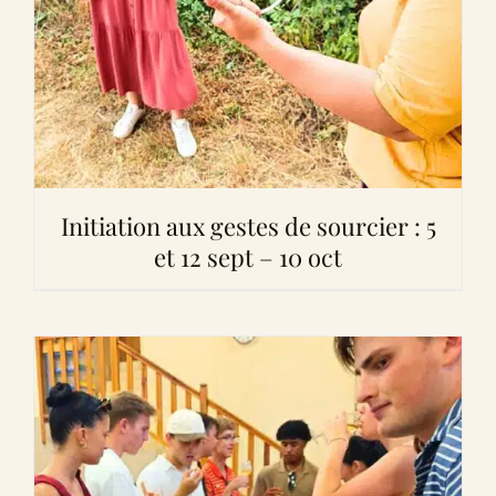
Initiation aux gestes de sourcier : 5
et 12 sept – 10 oct