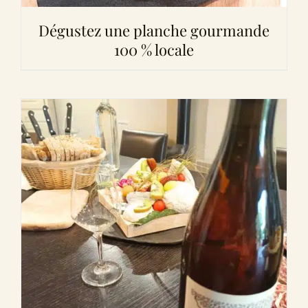
Dégustez une planche gourmande
100 % locale