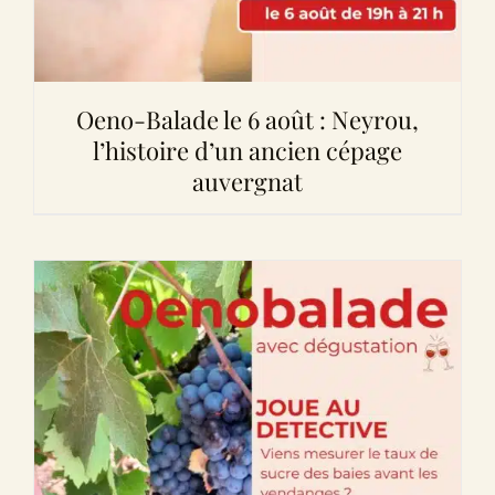
Oeno-Balade le 6 août : Neyrou,
l’histoire d’un ancien cépage
auvergnat