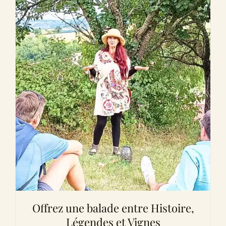
Offrez une balade entre Histoire,
Légendes et Vignes