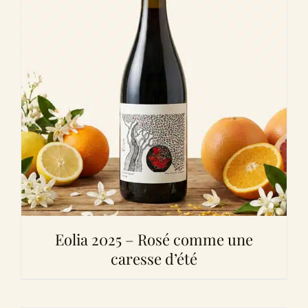
Eolia 2025 – Rosé comme une
caresse d’été