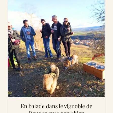
En balade dans le vignoble de