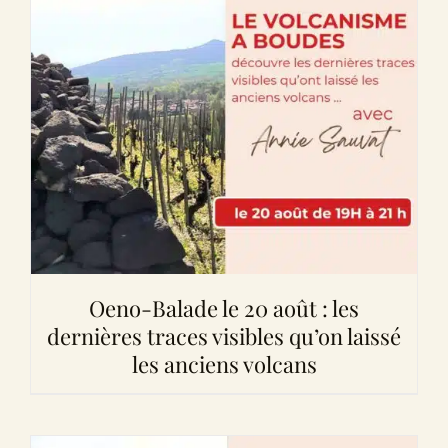
Oeno-Balade le 20 août : les
dernières traces visibles qu’on laissé
les anciens volcans