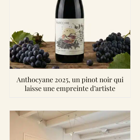
Anthocyane 2025, un pinot noir qui
laisse une empreinte d’artiste