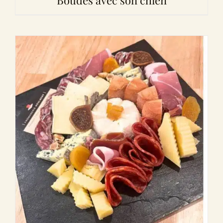
Boudes avec son chien