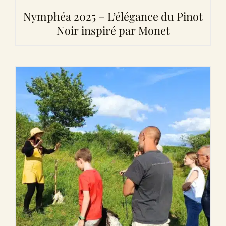
Nymphéa 2025 – L’élégance du Pinot
Noir inspiré par Monet