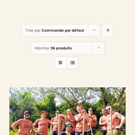
Trier par
Commande par défaut
Montrer
36 produits