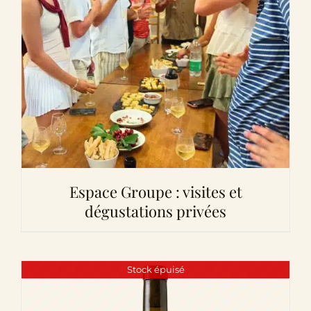
Espace Groupe : visites et
dégustations privées
Stock épuisé