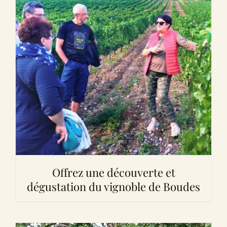
Offrez une découverte et
dégustation du vignoble de Boudes