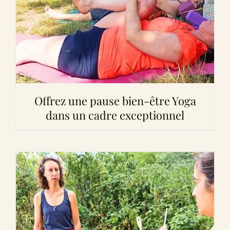
Offrez une pause bien-être Yoga
dans un cadre exceptionnel