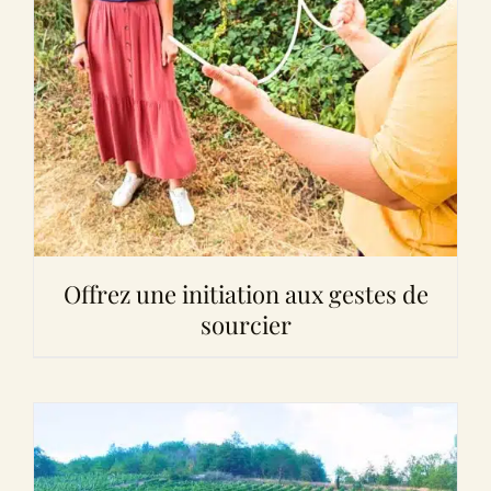
Offrez une initiation aux gestes de
sourcier