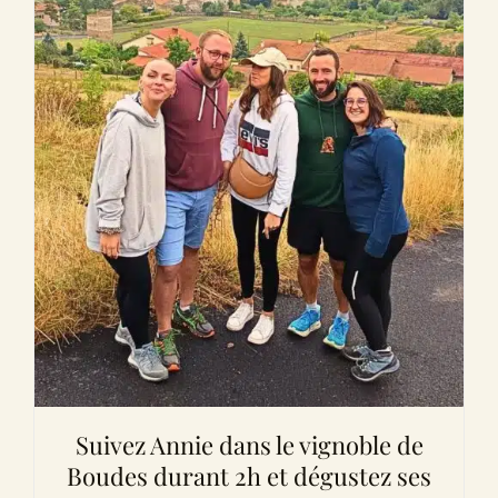
Suivez Annie dans le vignoble de
Boudes durant 2h et dégustez ses