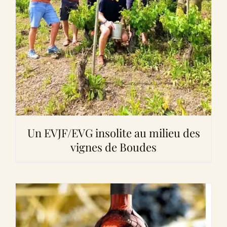
Un EVJF/EVG insolite au milieu des
vignes de Boudes