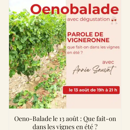
Oeno-Balade le 13 août : Que fait-on
dans les vignes en été ?