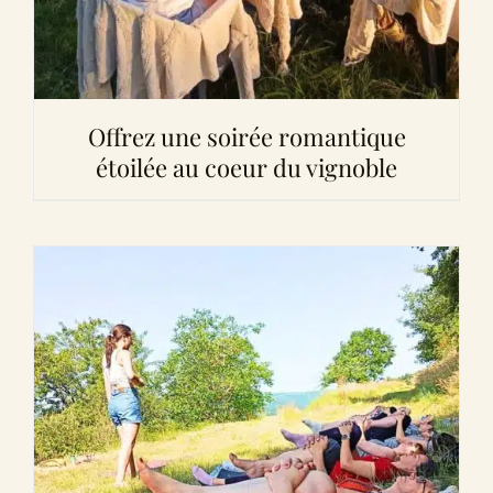
Offrez une soirée romantique
étoilée au coeur du vignoble