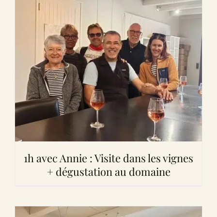
1h avec Annie : Visite dans les vignes
+ dégustation au domaine