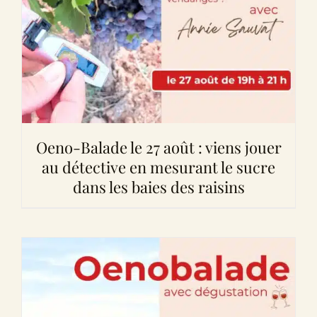
Oeno-Balade le 27 août : viens jouer
au détective en mesurant le sucre
dans les baies des raisins