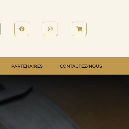
PARTENAIRES
CONTACTEZ-NOUS