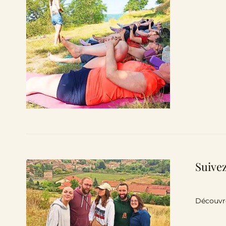
Suivez
Découvre