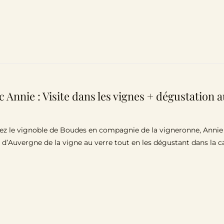
c Annie : Visite dans les vignes + dégustation
z le vignoble de Boudes en compagnie de la vigneronne, Annie Sa
 d’Auvergne de la vigne au verre tout en les dégustant dans la 