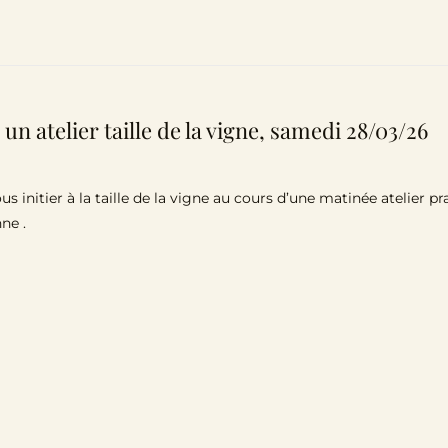
 un atelier taille de la vigne, samedi 28/03/26
us initier à la taille de la vigne au cours d’une matinée atelier
ne .