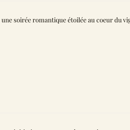
 une soirée romantique étoilée au coeur du vi