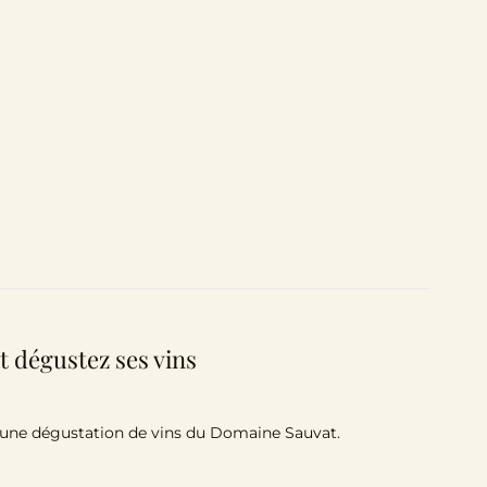
t dégustez ses vins
’une dégustation de vins du Domaine Sauvat.