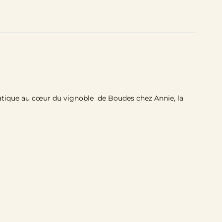
 pratique au cœur du vignoble de Boudes chez Annie, la