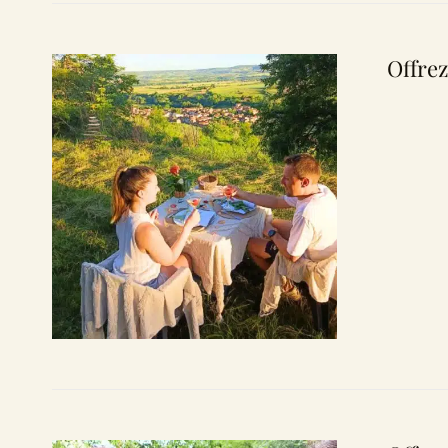
Offrez