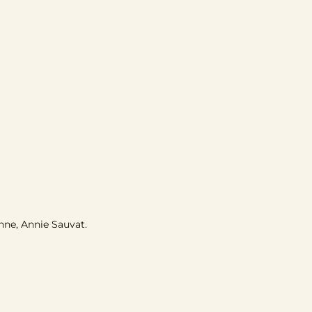
ne, Annie Sauvat.