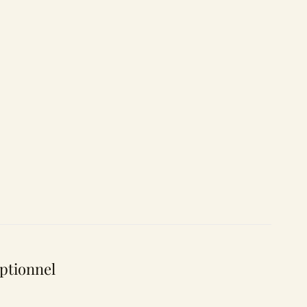
ptionnel