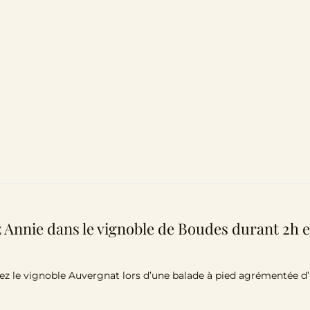
 Annie dans le vignoble de Boudes durant 2h e
z le vignoble Auvergnat lors d’une balade à pied agrémentée d