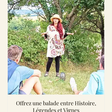
Offrez une balade entre Histoire,
Légendes et Vignes