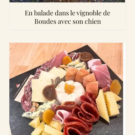
En balade dans le vignoble de
Boudes avec son chien