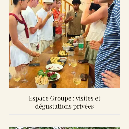
Espace Groupe : visites et
dégustations privées