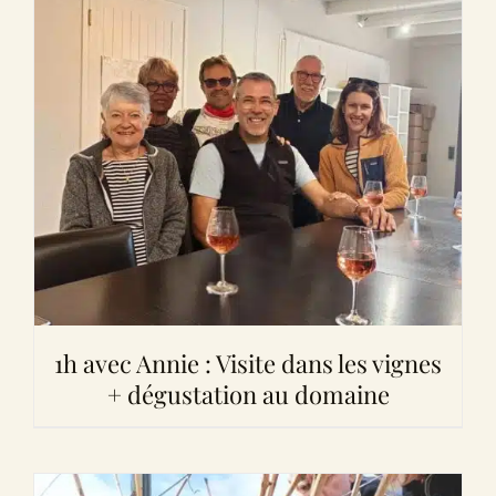
1h avec Annie : Visite dans les vignes
+ dégustation au domaine