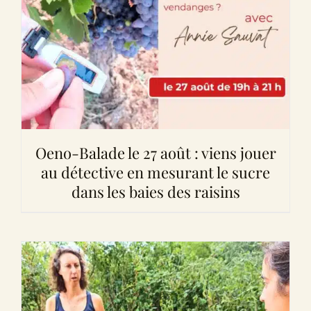
Oeno-Balade le 27 août : viens jouer
au détective en mesurant le sucre
dans les baies des raisins