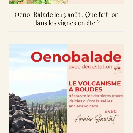
Oeno-Balade le 13 août : Que fait-on
dans les vignes en été ?