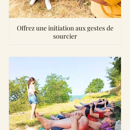
Offrez une initiation aux gestes de
sourcier