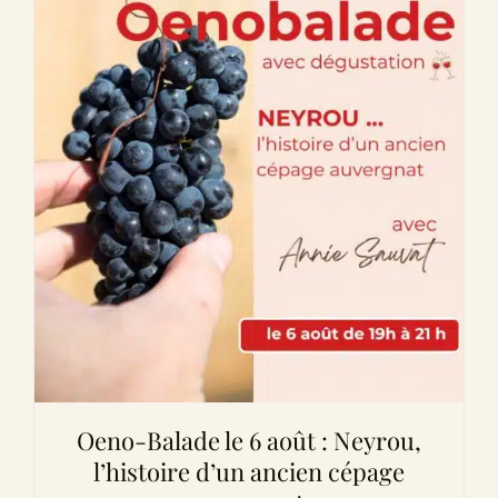
Oeno-Balade le 6 août : Neyrou,
l’histoire d’un ancien cépage