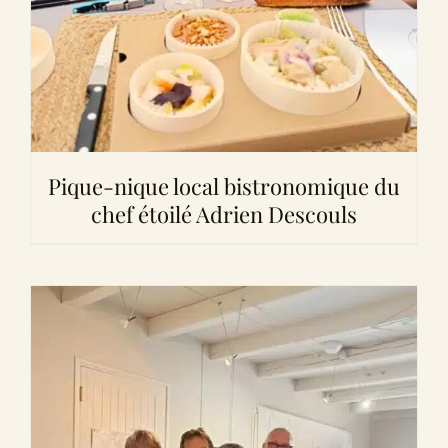
Pique-nique local bistronomique du
chef étoilé Adrien Descouls