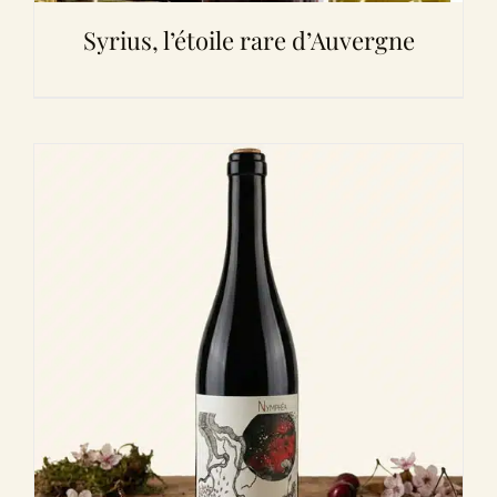
Syrius, l’étoile rare d’Auvergne