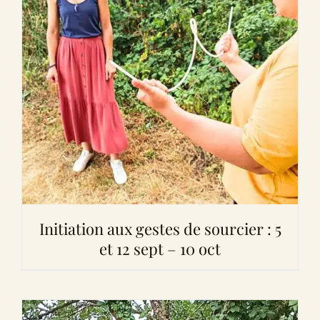
Initiation aux gestes de sourcier : 5
et 12 sept – 10 oct