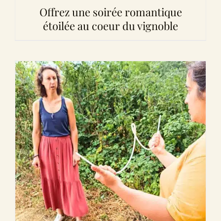
Offrez une soirée romantique
étoilée au coeur du vignoble