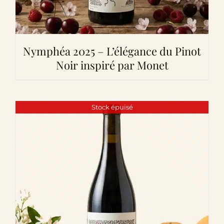
Nymphéa 2025 – L’élégance du Pinot
Noir inspiré par Monet
Stock épuisé