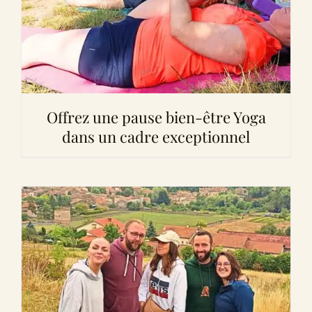
Offrez une pause bien-être Yoga
dans un cadre exceptionnel