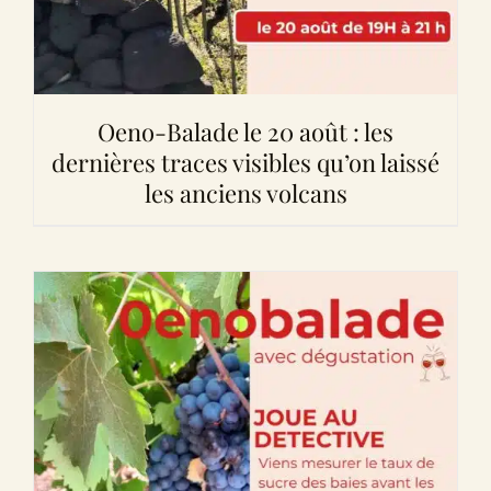
Oeno-Balade le 20 août : les
dernières traces visibles qu’on laissé
les anciens volcans