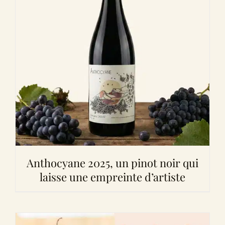
Anthocyane 2025, un pinot noir qui
laisse une empreinte d’artiste