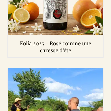
Eolia 2025 – Rosé comme une
caresse d’été