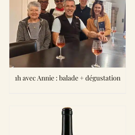
1h avec Annie : balade + dégustation