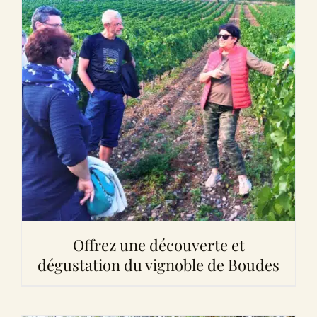
Offrez une découverte et
dégustation du vignoble de Boudes