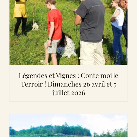
Légendes et Vignes : Conte moi le
Terroir ! Dimanches 26 avril et 5
juillet 2026