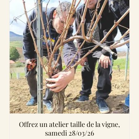
Offrez un atelier taille de la vigne,
samedi 28/03/26