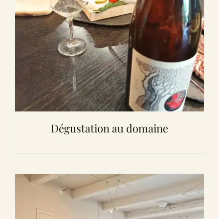
Dégustation au domaine