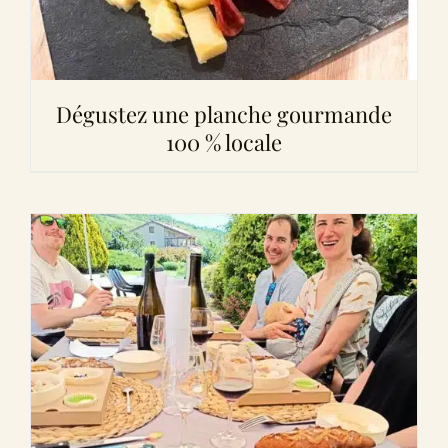
Dégustez une planche gourmande
100 % locale