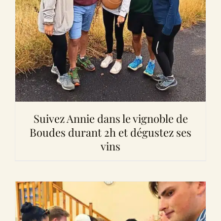
Suivez Annie dans le vignoble de
Boudes durant 2h et dégustez ses
vins